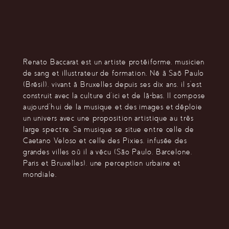
Renato Baccarat est un artiste protéiforme, musicien
de sang et illustrateur de formation. Né à Saõ Paulo
(Brésil), vivant à Bruxelles depuis ses dix ans, il s’est
construit avec la culture d’ici et de là-bas. Il compose
aujourd’hui de la musique et des images et déploie
un univers avec une proposition artistique au très
large spectre. Sa musique se situe entre celle de
Caetano Veloso et celle des Pixies, infusée des
grandes villes où il a vécu (São Paulo, Barcelone,
Paris et Bruxelles), une perception urbaine et
mondiale.