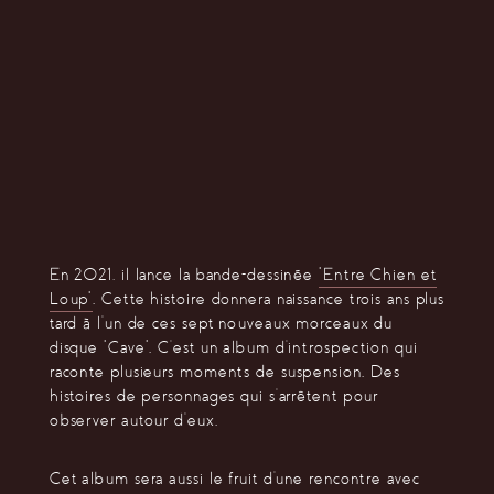
En 2021, il lance la bande-dessinée
“Entre Chien et
Loup”
. Cette histoire donnera naissance trois ans plus
tard à l’un de ces sept nouveaux morceaux du
disque “Cave”. C’est un album d’introspection qui
raconte plusieurs moments de suspension. Des
histoires de personnages qui s’arrêtent pour
observer autour d’eux.
Cet album sera aussi le fruit d’une rencontre avec